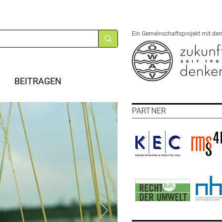
Ein Gemeinschaftsprojekt mit de
BEITRAGEN
PARTNER