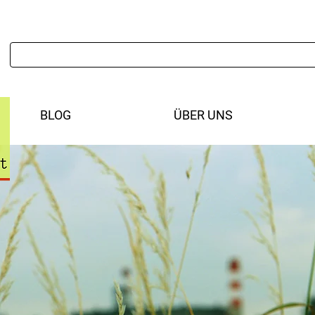
BLOG
ÜBER UNS