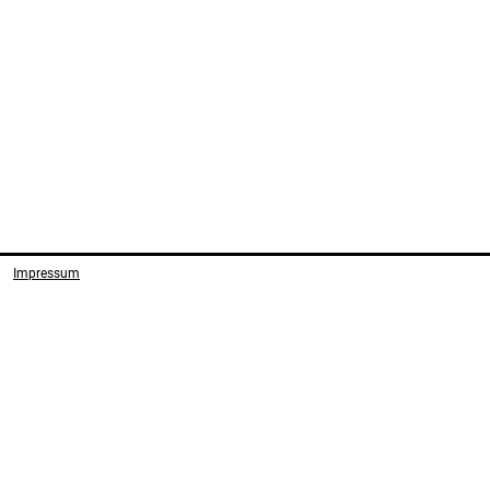
Impressum