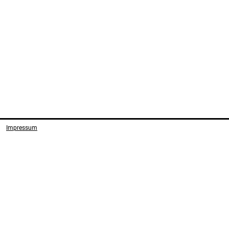
Impressum