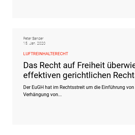
Peter Sander
15. Jan. 2020
LUFTREINHALTERECHT
Das Recht auf Freiheit überwi
effektiven gerichtlichen Rech
Der EuGH hat im Rechtsstreit um die Einführung von
Verhängung von...