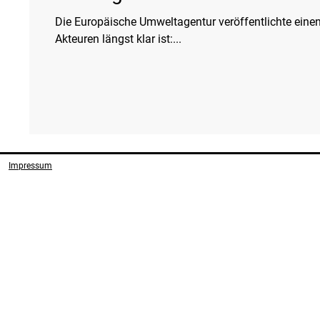
Die Europäische Umweltagentur veröffentlichte einen B
Akteuren längst klar ist:...
Impressum