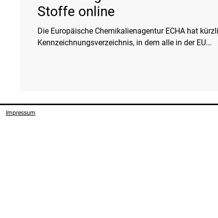
Stoffe online
Die Europäische Chemikalienagentur ECHA hat kürzl
Kennzeichnungsverzeichnis, in dem alle in der EU...
Impressum