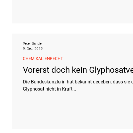
Peter Sander
9. Dez. 2019
CHEMIKALIENRECHT
Vorerst doch kein Glyphosatve
Die Bundeskanzlerin hat bekannt gegeben, dass sie
Glyphosat nicht in Kraft...