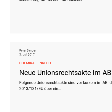
Peter Sander
3. Juli 2017
CHEMIKALIENRECHT
Neue Unionsrechtsakte im AB
Folgende Unionsrechtsakte sind vor kurzem im ABl
2013/131/EU über ein...