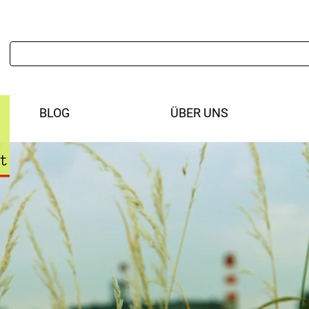
BLOG
ÜBER UNS