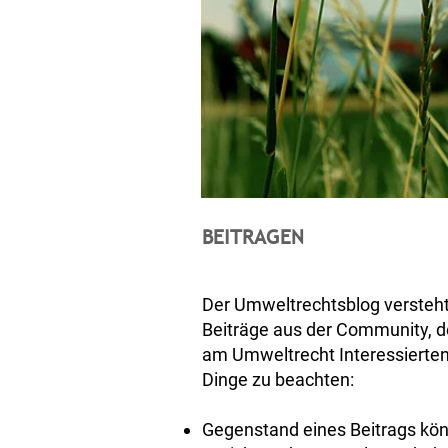
BEITRAGEN
Der Umweltrechtsblog versteht 
Beiträge aus der Community, de
am Umweltrecht Interessierten
Dinge zu beachten:
Gegenstand eines Beitrags könn