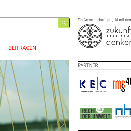
Ein Gemeinschaftsprojekt mit de
BEITRAGEN
PARTNER