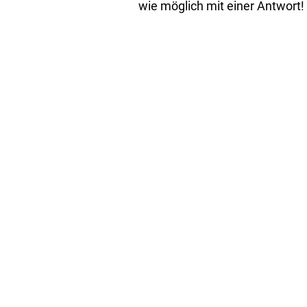
wie möglich mit einer Antwort!