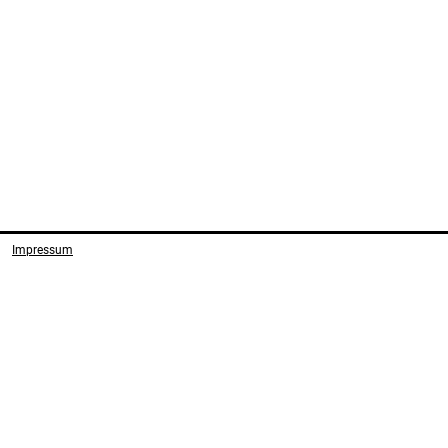
Impressum