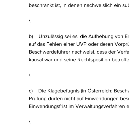
beschränkt ist, in denen nachweislich ein su
\
b)    Unzulässig sei es, die Aufhebung von 
auf das Fehlen einer UVP oder deren Vorpr
Beschwerdeführer nachweist, dass der Verfa
kausal war und seine Rechtsposition betroffen
\
c)    Die Klagebefugnis (in Österreich: Bes
Prüfung dürfen nicht auf Einwendungen besc
Einwendungsfrist im Verwaltungsverfahren e
\