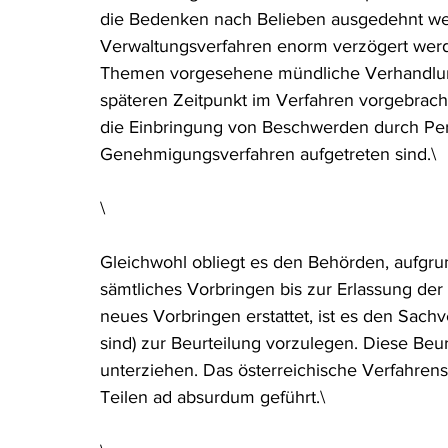
die Bedenken nach Belieben ausgedehnt wer
Verwaltungsverfahren enorm verzögert werde
Themen vorgesehene mündliche Verhandlung
späteren Zeitpunkt im Verfahren vorgebrach
die Einbringung von Beschwerden durch Pers
Genehmigungsverfahren aufgetreten sind.\
\
Gleichwohl obliegt es den Behörden, aufgru
sämtliches Vorbringen bis zur Erlassung de
neues Vorbringen erstattet, ist es den Sach
sind) zur Beurteilung vorzulegen. Diese Beu
unterziehen. Das österreichische Verfahrensr
Teilen ad absurdum geführt.\