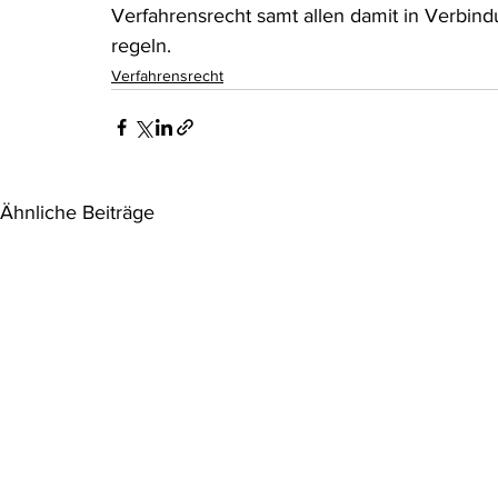
Verfahrensrecht samt allen damit in Verb
regeln.
Verfahrensrecht
Ähnliche Beiträge