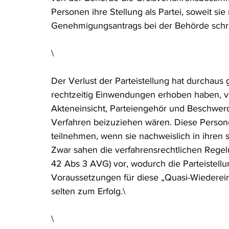
Personen ihre Stellung als Partei, soweit sie
Genehmigungsantrags bei der Behörde schri
\
Der Verlust der Parteistellung hat durchaus 
rechtzeitig Einwendungen erhoben haben, ve
Akteneinsicht, Parteiengehör und Beschwerd
Verfahren beizuziehen wären. Diese Person
teilnehmen, wenn sie nachweislich in ihren s
Zwar sahen die verfahrensrechtlichen Regel
42 Abs 3 AVG) vor, wodurch die Parteistellu
Voraussetzungen für diese „Quasi-Wiederein
selten zum Erfolg.\
\