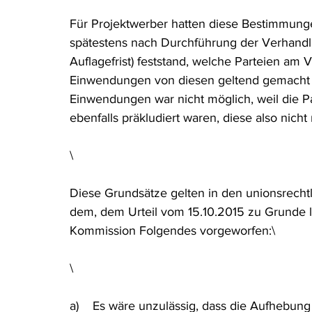
Für Projektwerber hatten diese Bestimmunge
spätestens nach Durchführung der Verhandl
Auflagefrist) feststand, welche Parteien am 
Einwendungen von diesen geltend gemacht 
Einwendungen war nicht möglich, weil die Pa
ebenfalls präkludiert waren, diese also nicht
\
Diese Grundsätze gelten in den unionsrechtl
dem, dem Urteil vom 15.10.2015 zu Grunde 
Kommission Folgendes vorgeworfen:\
\
a)    Es wäre unzulässig, dass die Aufhebun