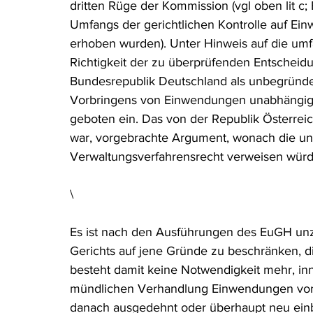
dritten Rüge der Kommission (vgl oben lit c
Umfangs der gerichtlichen Kontrolle auf Ei
erhoben wurden). Unter Hinweis auf die umfa
Richtigkeit der zu überprüfenden Entschei
Bundesrepublik Deutschland als unbegründe
Vorbringens von Einwendungen unabhängig 
geboten ein. Das von der Republik Österreich,
war, vorgebrachte Argument, wonach die unio
Verwaltungsverfahrensrecht verweisen würd
\
Es ist nach den Ausführungen des EuGH unzu
Gerichts auf jene Gründe zu beschränken, d
besteht damit keine Notwendigkeit mehr, inne
mündlichen Verhandlung Einwendungen vor
danach ausgedehnt oder überhaupt neu ein