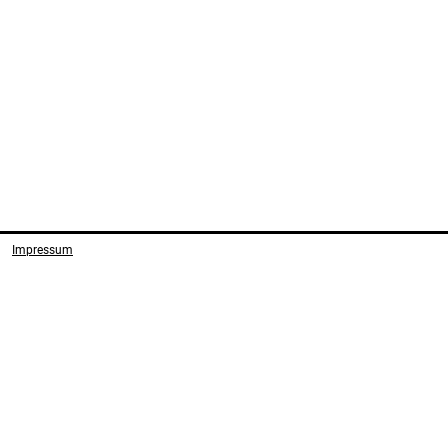
Impressum