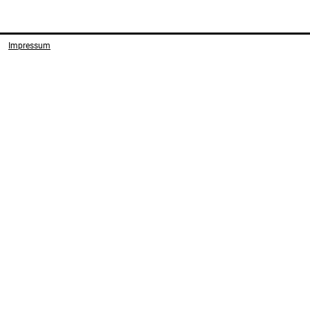
Impressum