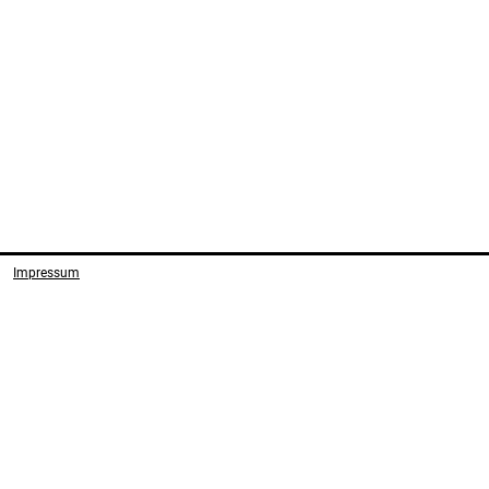
Impressum