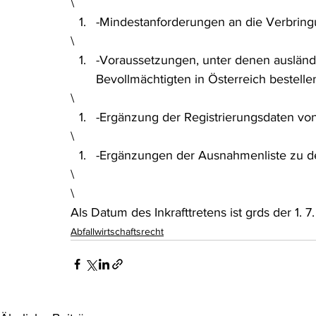
\
-Mindestanforderungen an die Verbring
\
-Voraussetzungen, unter denen ausländ
Bevollmächtigten in Österreich bestell
\
-Ergänzung der Registrierungsdaten von
\
-Ergänzungen der Ausnahmenliste zu de
\
\
Als Datum des Inkrafttretens ist grds der 1. 
Abfallwirtschaftsrecht