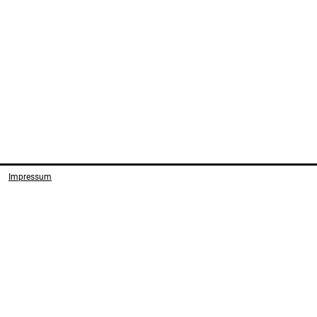
Impressum