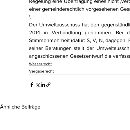
Regelung eine Übertragung eines nicht ‚ve
einer gemeinderechtlich vorgesehenen Ges
\
Der Umweltausschuss hat den gegenständlich
2014 in Verhandlung genommen. Bei de
Stimmenmehrheit (dafür: S, V, N, dagegen: F
seiner Beratungen stellt der Umweltaussch
angeschlossenen Gesetzentwurf die verfas
Wasserrecht
Vergaberecht
Ähnliche Beiträge