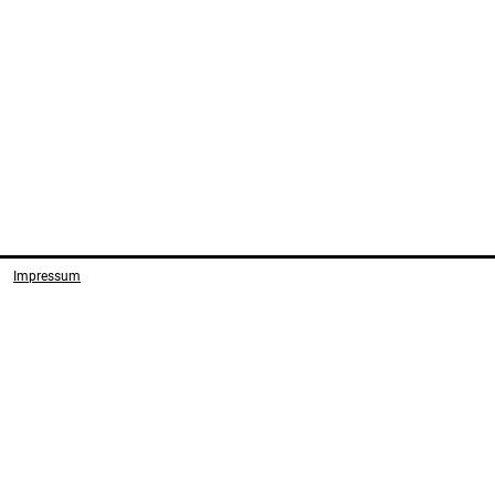
Impressum