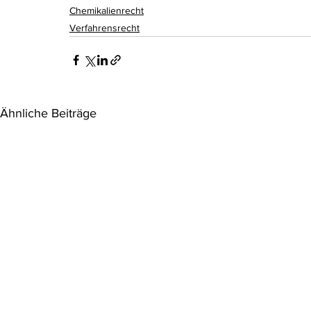
Chemikalienrecht
Verfahrensrecht
Ähnliche Beiträge