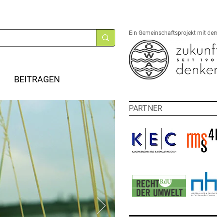
Ein Gemeinschaftsprojekt mit de
BEITRAGEN
PARTNER