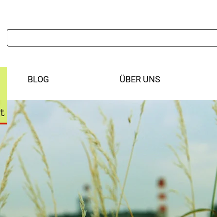
BLOG
ÜBER UNS