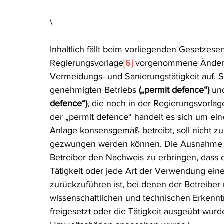
\
Inhaltlich fällt beim vorliegenden Gesetzese
Regierungsvorlage
[6]
 vorgenommene Änderun
Vermeidungs- und Sanierungstätigkeit auf.
genehmigten Betriebs 
(„permit defence“)
 un
defence“)
,
die noch in der Regierungsvorlag
der „permit defence“ handelt es sich um eine
Anlage konsensgemäß betreibt, soll nicht 
gezwungen werden können. Die Ausnahme de
Betreiber den Nachweis zu erbringen, dass 
Tätigkeit oder jede Art der Verwendung eines
zurückzuführen ist, bei denen der Betreiber
wissenschaftlichen und technischen Erkennt
freigesetzt oder die Tätigkeit ausgeübt wurd