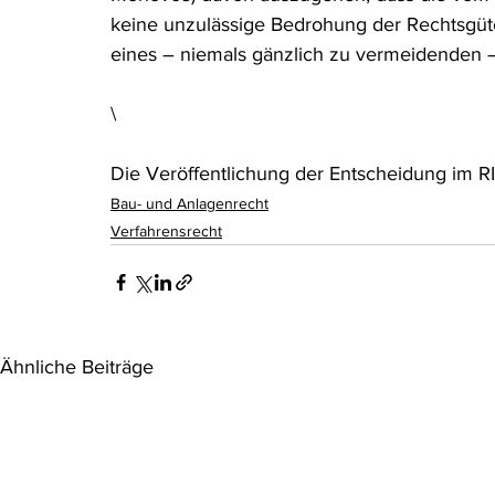
keine unzulässige Bedrohung der Rechtsgüter
eines – niemals gänzlich zu vermeidenden 
\
Die Veröffentlichung der Entscheidung im RIS
Bau- und Anlagenrecht
Verfahrensrecht
Ähnliche Beiträge