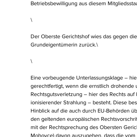
Betriebsbewilligung aus diesem Mitgliedssta
\
Der Oberste Gerichtshof wies das gegen die
Grundeigentümerin zurück.\
\
Eine vorbeugende Unterlassungsklage – hier 
gerechtfertigt, wenn die ernstlich drohende
Rechtsgutsverletzung – hier des Rechts auf 
ionisierender Strahlung – besteht. Diese bes
Hinblick auf die auch durch EU-Behörden über
den geltenden europäischen Rechtsvorschrift
mit der Rechtsprechung des Obersten Gericht
Mohovce) davon auszugehen, dass die vom K