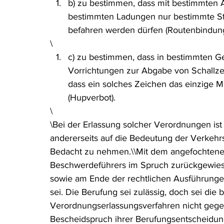
b) zu bestimmen, dass mit bestimmten 
bestimmten Ladungen nur bestimmte St
befahren werden dürfen (Routenbindun
\
c) zu bestimmen, dass in bestimmten G
Vorrichtungen zur Abgabe von Schallzei
dass ein solches Zeichen das einzige 
(Hupverbot).
\
\Bei der Erlassung solcher Verordnungen ist
andererseits auf die Bedeutung der Verkeh
Bedacht zu nehmen.\\Mit dem angefochtenen
Beschwerdeführers im Spruch zurückgewiese
sowie am Ende der rechtlichen Ausführungen
sei. Die Berufung sei zulässig, doch sei die 
Verordnungserlassungsverfahren nicht gegeb
Bescheidspruch ihrer Berufungsentscheidun