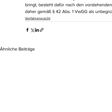
bringt, besteht dafür nach den vorstehende
daher gemäß § 42 Abs. 1 VwGG als unbegrü
Verfahrensrecht
Ähnliche Beiträge