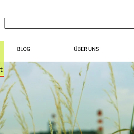
BLOG
ÜBER UNS