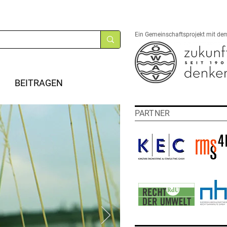
Ein Gemeinschaftsprojekt mit de
BEITRAGEN
PARTNER