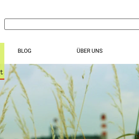
BLOG
ÜBER UNS