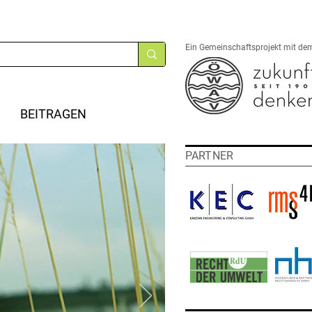
Ein Gemeinschaftsprojekt mit de
BEITRAGEN
PARTNER