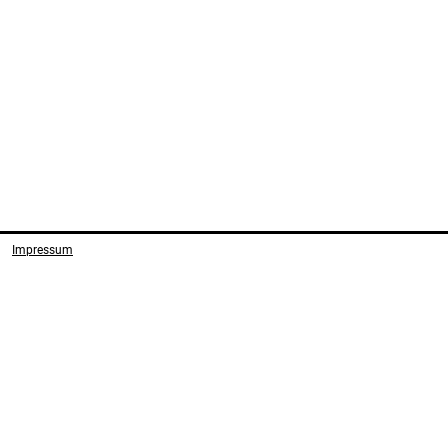
Impressum