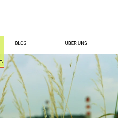
BLOG
ÜBER UNS