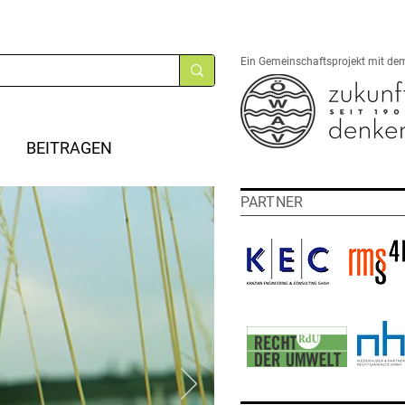
Ein Gemeinschaftsprojekt mit de
BEITRAGEN
PARTNER