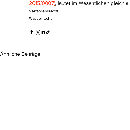
2015/0007)
, lautet im Wesentlichen gleichla
Verfahrensrecht
Wasserrecht
Ähnliche Beiträge