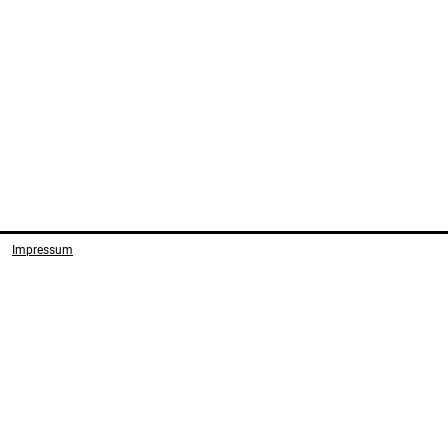
Impressum