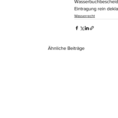
Wasserbuchbescheid e
Eintragung rein deklar
Wasserrecht
Ähnliche Beiträge