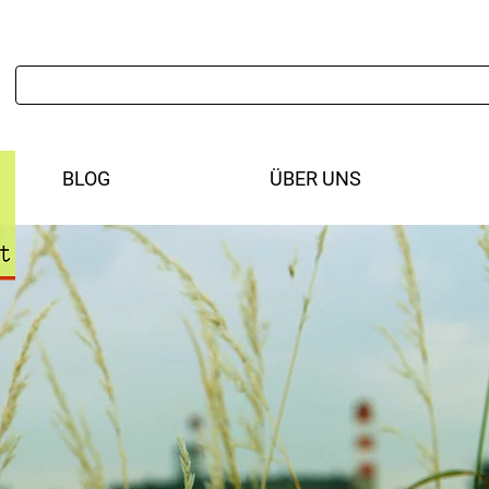
BLOG
ÜBER UNS