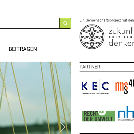
Ein Gemeinschaftsprojekt mit de
BEITRAGEN
PARTNER