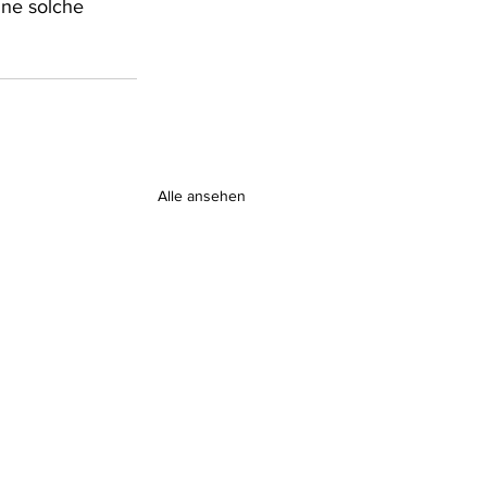
ine solche 
Alle ansehen