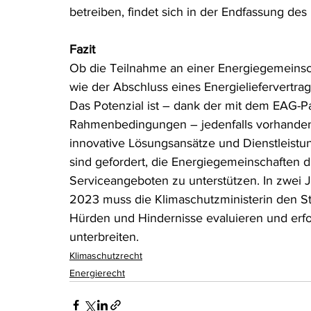
betreiben, findet sich in der Endfassung de
Fazit
Ob die Teilnahme an einer Energiegemeinscha
wie der Abschluss eines Energieliefervertra
Das Potenzial ist – dank der mit dem EAG-P
Rahmenbedingungen – jedenfalls vorhanden. E
innovative Lösungsansätze und Dienstleistun
sind gefordert, die Energiegemeinschaften d
Serviceangeboten zu unterstützen. In zwei
2023 muss die Klimaschutzministerin den S
Hürden und Hindernisse evaluieren und erfo
unterbreiten. 
Klimaschutzrecht
Energierecht