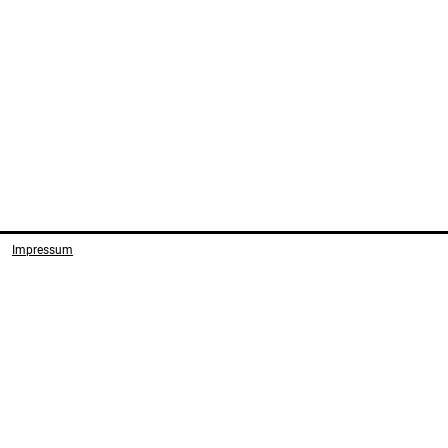
Impressum