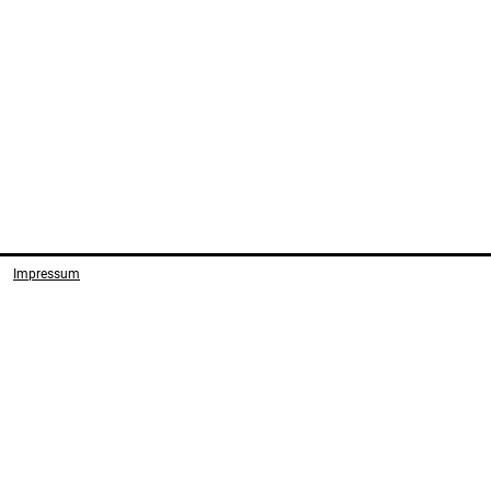
Impressum