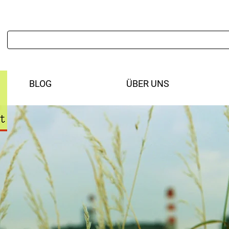
BLOG
ÜBER UNS