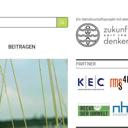
Ein Gemeinschaftsprojekt mit de
BEITRAGEN
PARTNER