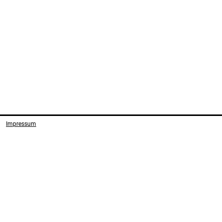
Impressum