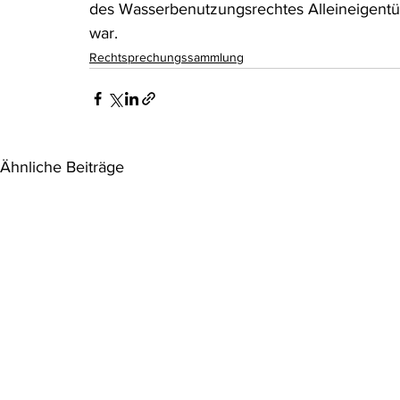
des Wasserbenutzungsrechtes Alleineigentü
war.
Rechtsprechungssammlung
Ähnliche Beiträge