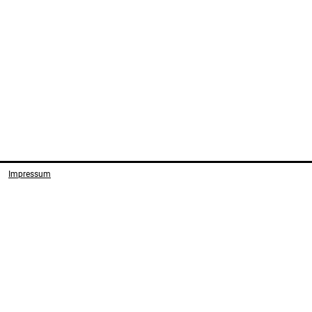
Impressum