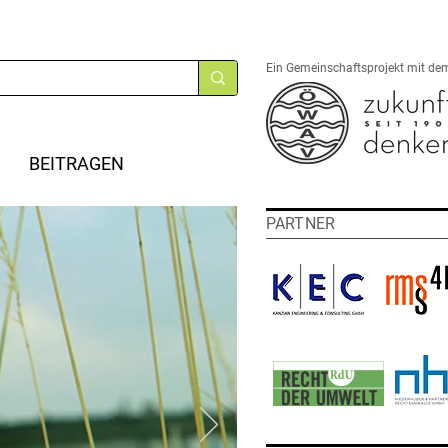
Ein Gemeinschaftsprojekt mit de
BEITRAGEN
PARTNER