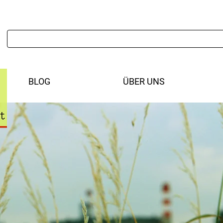
BLOG
ÜBER UNS