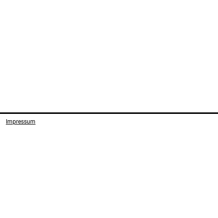
Impressum