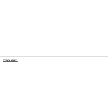
Impressum