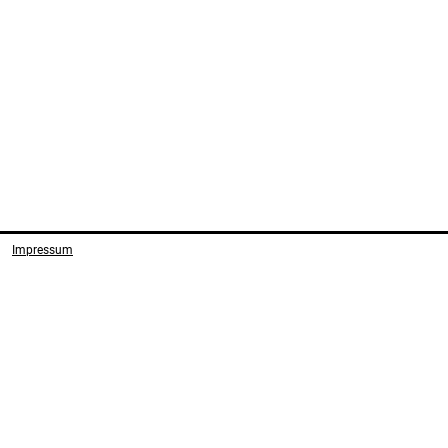
Impressum