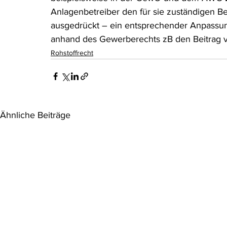
Anlagenbetreiber den für sie zuständigen B
ausgedrückt – ein entsprechender Anpassun
anhand des Gewerberechts zB den Beitrag v
Rohstoffrecht
Ähnliche Beiträge