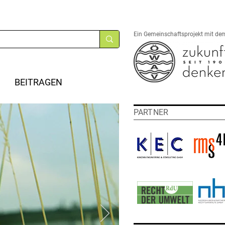
Ein Gemeinschaftsprojekt mit de
BEITRAGEN
PARTNER