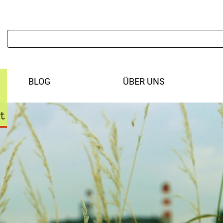
BLOG
ÜBER UNS