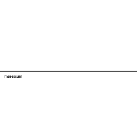
Impressum