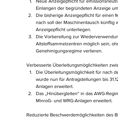
Neue Anzeigepflicht für emissionsneutr
Einlangen der begründeten Anzeige um
Die bisherige Anzeigepflicht für einen 
nach soll der Maschinentausch künftig
Anzeigepflicht unterliegen.
Die Vorbereitung zur Wiederverwendung 
Altstoffsammelzentren möglich sein, ohne
Genehmigungsregime verlieren.
Verbesserte Überleitungsmöglichkeiten z
Die Überleitungsmöglichkeit für nach
wurde nun für Antragstellungen bis 31.
Anlagen erweitert.
Das „Hinübergleiten“ in das AWG-Regim
MinroG- und WRG-Anlagen erweitert.
Reduzierte Beschwerdemöglichkeiten des