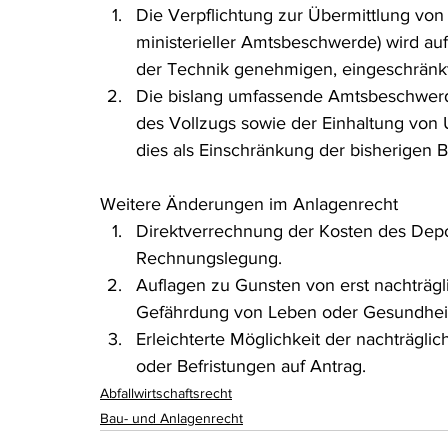
Die Verpflichtung zur Übermittlung v
ministerieller Amtsbeschwerde) wird a
der Technik genehmigen, eingeschränkt
Die bislang umfassende Amtsbeschwerde 
des Vollzugs sowie der Einhaltung von U
dies als Einschränkung der bisherigen 
Weitere Änderungen im Anlagenrecht
Direktverrechnung der Kosten des Depon
Rechnungslegung.
Auflagen zu Gunsten von erst nachträg
Gefährdung von Leben oder Gesundhei
Erleichterte Möglichkeit der nachträgl
oder Befristungen auf Antrag.
Abfallwirtschaftsrecht
Bau- und Anlagenrecht