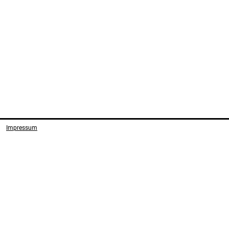
Impressum