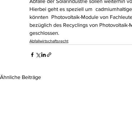
Abfälle der Solarindustrie sollen weiterhi
Hierbei geht es speziell um  cadmiumhaltige
könnten  Photovoltaik-Module von Fachleuten
bezüglich des Recyclings von Photovoltaik-M
geschlossen.
Abfallwirtschaftsrecht
Ähnliche Beiträge