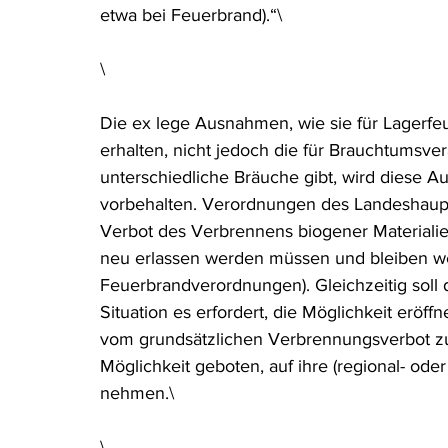
etwa bei Feuerbrand).“\
\
Die ex lege Ausnahmen, wie sie für Lagerfeue
erhalten, nicht jedoch die für Brauchtumsve
unterschiedliche Bräuche gibt, wird diese
vorbehalten. Verordnungen des Landeshaup
Verbot des Verbrennens biogener Materialien
neu erlassen werden müssen und bleiben wei
Feuerbrandverordnungen). Gleichzeitig soll
Situation es erfordert, die Möglichkeit eröf
vom grundsätzlichen Verbrennungsverbot zu 
Möglichkeit geboten, auf ihre (regional- oder
nehmen.\
\