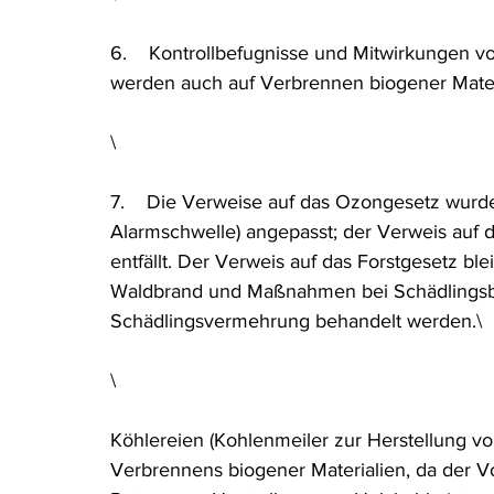
6.    Kontrollbefugnisse und Mitwirkungen v
werden auch auf Verbrennen biogener Mater
\
7.    Die Verweise auf das Ozongesetz wurde
Alarmschwelle) angepasst; der Verweis auf
entfällt. Der Verweis auf das Forstgesetz ble
Waldbrand und Maßnahmen bei Schädlingsbe
Schädlingsvermehrung behandelt werden.\
\
Köhlereien (Kohlenmeiler zur Herstellung von
Verbrennens biogener Materialien, da der V