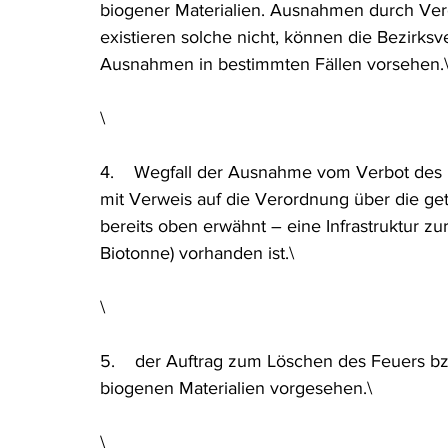
biogener Materialien. Ausnahmen durch Ver
existieren solche nicht, können die Bezirk
Ausnahmen in bestimmten Fällen vorsehen.
\
4.    Wegfall der Ausnahme vom Verbot des
mit Verweis auf die Verordnung über die ge
bereits oben erwähnt – eine Infrastruktur z
Biotonne) vorhanden ist.\
\
5.    der Auftrag zum Löschen des Feuers bz
biogenen Materialien vorgesehen.\
\