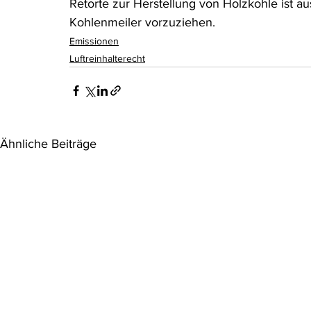
Retorte zur Herstellung von Holzkohle ist au
Kohlenmeiler vorzuziehen.
Emissionen
Luftreinhalterecht
Ähnliche Beiträge