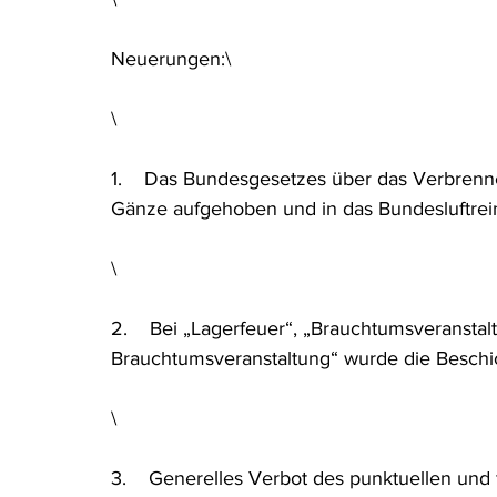
Neuerungen:\
\
1.    Das Bundesgesetzes über das Verbrenn
Gänze aufgehoben und in das Bundesluftreinha
\
2.    Bei „Lagerfeuer“, „Brauchtumsveranstal
Brauchtumsveranstaltung“ wurde die Beschic
\
3.    Generelles Verbot des punktuellen und