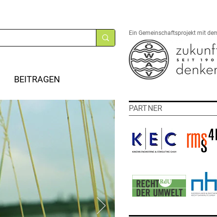
Ein Gemeinschaftsprojekt mit de
BEITRAGEN
PARTNER