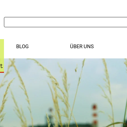
BLOG
ÜBER UNS