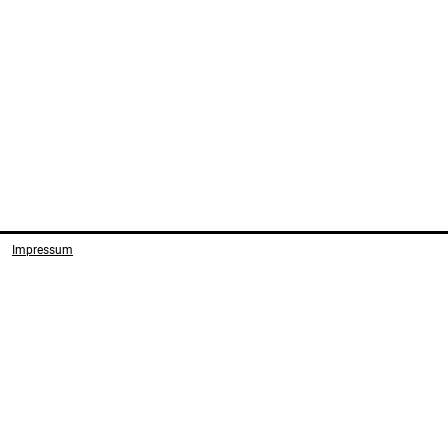
Impressum