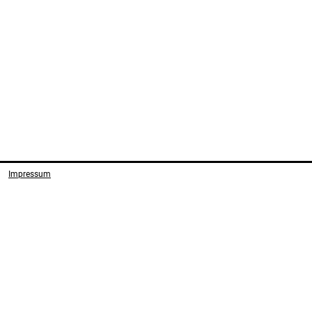
Impressum