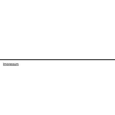
Impressum