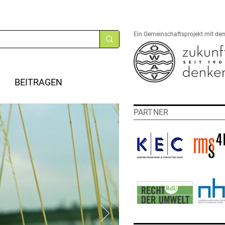
Ein Gemeinschaftsprojekt mit de
BEITRAGEN
PARTNER