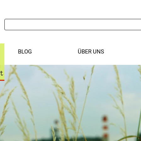
BLOG
ÜBER UNS