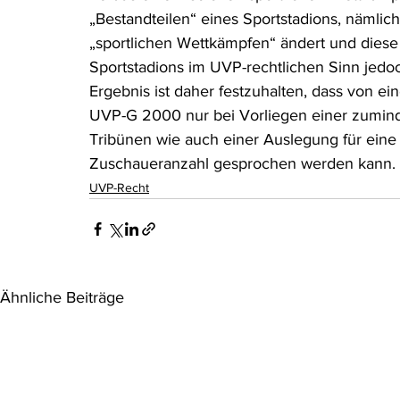
„Bestandteilen“ eines Sportstadions, nämlic
„sportlichen Wettkämpfen“ ändert und diese 
Sportstadions im UVP-rechtlichen Sinn jedoc
Ergebnis ist daher festzuhalten, dass von e
UVP-G 2000 nur bei Vorliegen einer zumind
Tribünen wie auch einer Auslegung für eine gr
Zuschaueranzahl gesprochen werden kann.
UVP-Recht
Ähnliche Beiträge