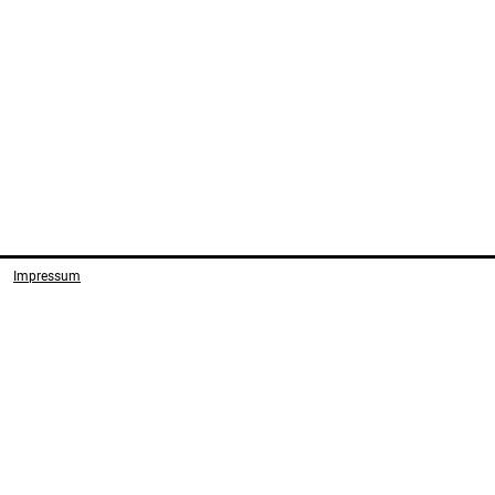
Impressum