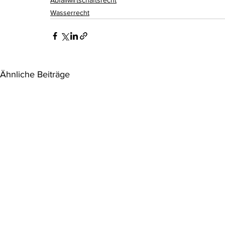
Abfallwirtschaftsrecht
Wasserrecht
Ähnliche Beiträge