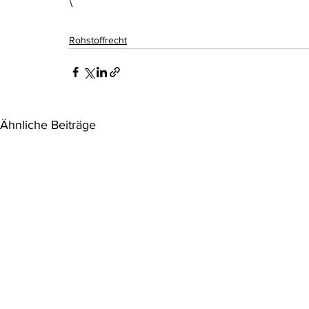
\
Rohstoffrecht
Ähnliche Beiträge