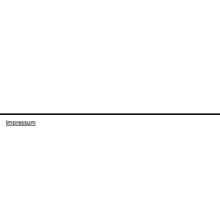
Impressum