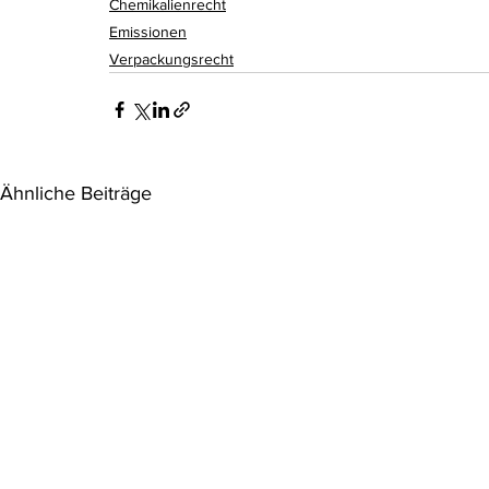
Chemikalienrecht
Emissionen
Verpackungsrecht
Ähnliche Beiträge