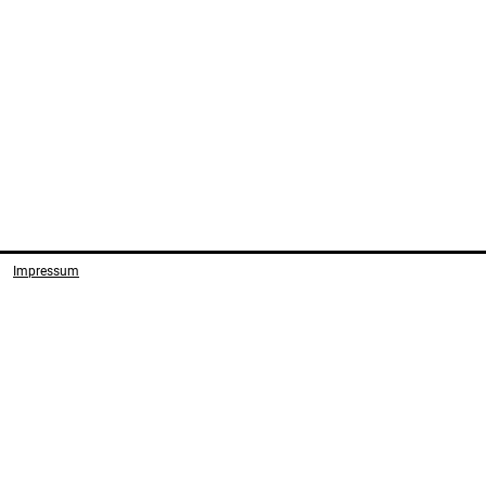
Impressum