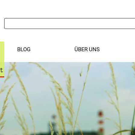
BLOG
ÜBER UNS