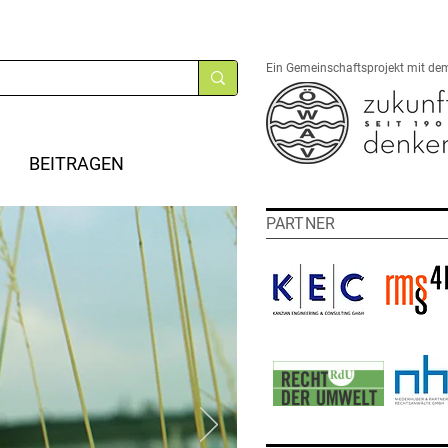
Ein Gemeinschaftsprojekt mit de
BEITRAGEN
PARTNER