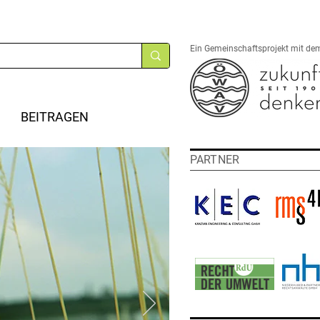
Ein Gemeinschaftsprojekt mit de
BEITRAGEN
PARTNER