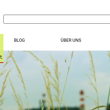
BLOG
ÜBER UNS